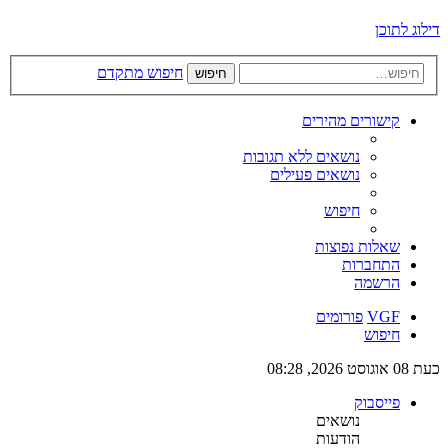
דילוג לתוכן
חיפוש מתקדם
חיפוש
קישורים מהירים
נושאים ללא תגובות
נושאים פעילים
חיפוש
שאלות נפוצות
התחברות
הרשמה
VGF
פורומים
חיפוש
כעת 08 אוגוסט 2026, 08:28
פייסבוק
נושאים
הודעות