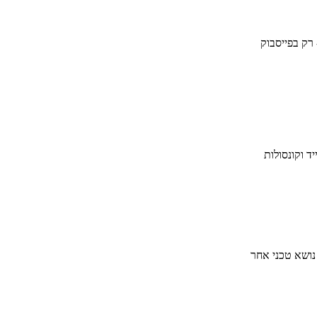
 רק בפייסבוק
ד וקונסולות
 נושא טכני אחר