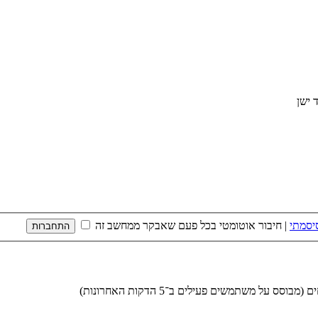
יסמתי
|
חיבור אוטומטי בכל פעם שאבקר ממחשב זה