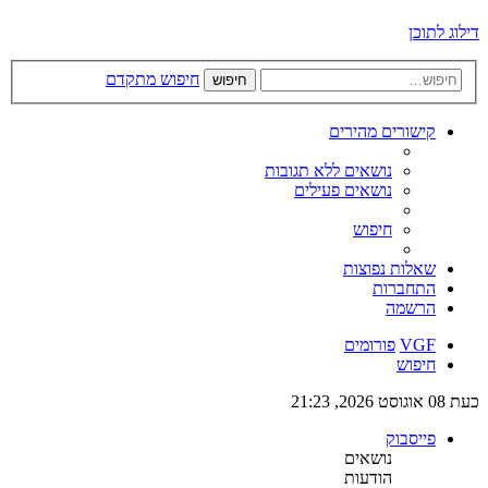
דילוג לתוכן
חיפוש מתקדם
חיפוש
קישורים מהירים
נושאים ללא תגובות
נושאים פעילים
חיפוש
שאלות נפוצות
התחברות
הרשמה
VGF
פורומים
חיפוש
כעת 08 אוגוסט 2026, 21:23
פייסבוק
נושאים
הודעות