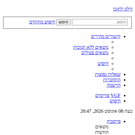
דילוג לתוכן
חיפוש מתקדם
חיפוש
קישורים מהירים
נושאים ללא תגובות
נושאים פעילים
חיפוש
שאלות נפוצות
התחברות
הרשמה
VGF
פורומים
חיפוש
כעת 08 אוגוסט 2026, 20:47
פייסבוק
נושאים
הודעות