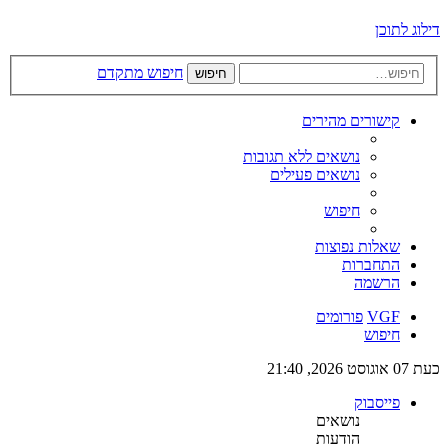
דילוג לתוכן
חיפוש מתקדם
חיפוש
קישורים מהירים
נושאים ללא תגובות
נושאים פעילים
חיפוש
שאלות נפוצות
התחברות
הרשמה
VGF
פורומים
חיפוש
כעת 07 אוגוסט 2026, 21:40
פייסבוק
נושאים
הודעות