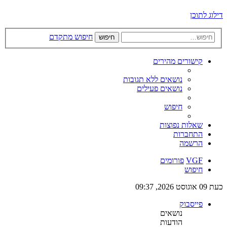
דילוג לתוכן
חיפוש מתקדם
חיפוש
קישורים מהירים
נושאים ללא תגובות
נושאים פעילים
חיפוש
שאלות נפוצות
התחברות
הרשמה
VGF
פורומים
חיפוש
כעת 09 אוגוסט 2026, 09:37
פייסבוק
נושאים
הודעות