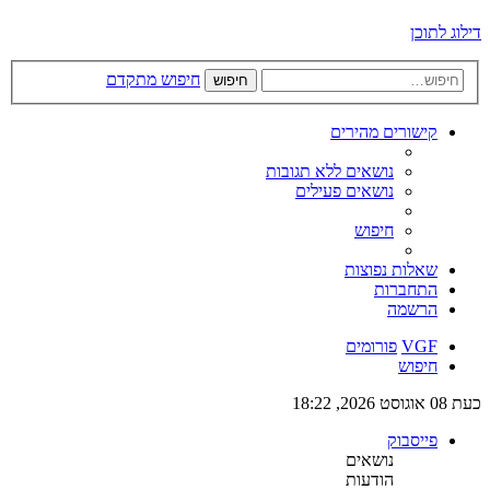
דילוג לתוכן
חיפוש מתקדם
חיפוש
קישורים מהירים
נושאים ללא תגובות
נושאים פעילים
חיפוש
שאלות נפוצות
התחברות
הרשמה
VGF
פורומים
חיפוש
כעת 08 אוגוסט 2026, 18:22
פייסבוק
נושאים
הודעות