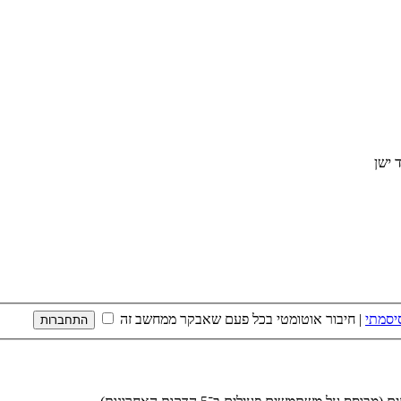
יסמתי
|
חיבור אוטומטי בכל פעם שאבקר ממחשב זה