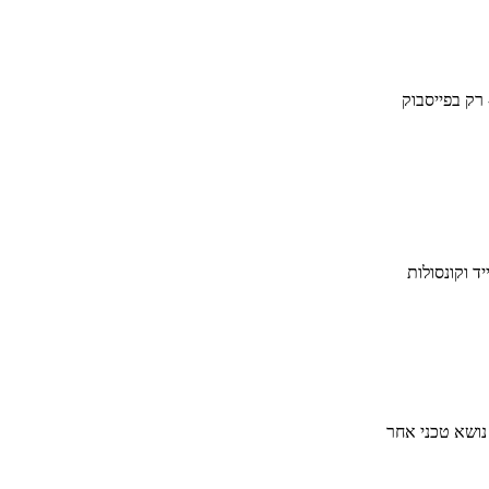
 רק בפייסבוק
ד וקונסולות
 נושא טכני אחר