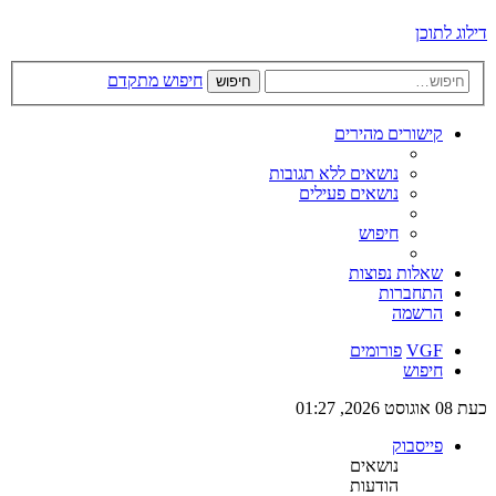
דילוג לתוכן
חיפוש מתקדם
חיפוש
קישורים מהירים
נושאים ללא תגובות
נושאים פעילים
חיפוש
שאלות נפוצות
התחברות
הרשמה
VGF
פורומים
חיפוש
כעת 08 אוגוסט 2026, 01:27
פייסבוק
נושאים
הודעות