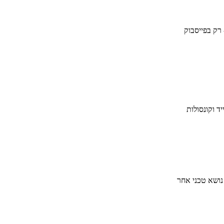
 רק בפייסבוק
ד וקונסולות
 נושא טכני אחר