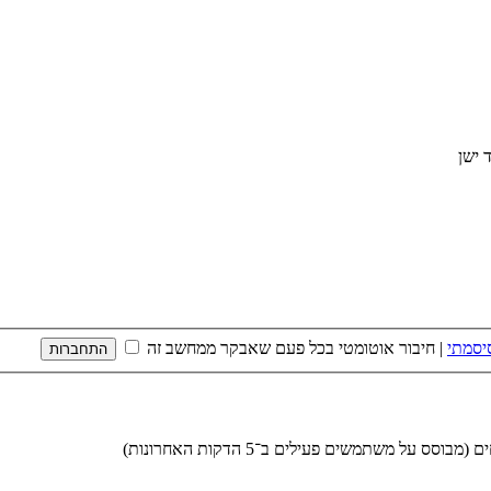
יסמתי
|
חיבור אוטומטי בכל פעם שאבקר ממחשב זה