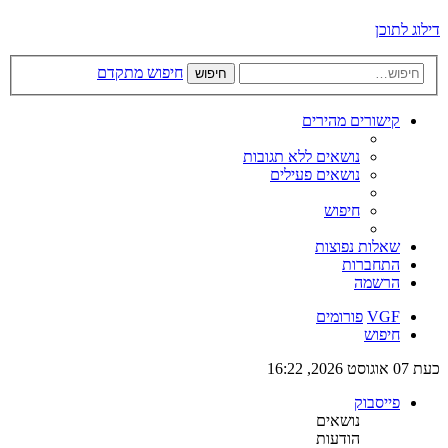
דילוג לתוכן
חיפוש מתקדם
חיפוש
קישורים מהירים
נושאים ללא תגובות
נושאים פעילים
חיפוש
שאלות נפוצות
התחברות
הרשמה
VGF
פורומים
חיפוש
כעת 07 אוגוסט 2026, 16:22
פייסבוק
נושאים
הודעות