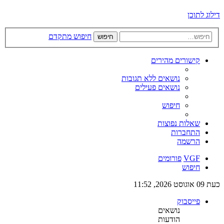
דילוג לתוכן
חיפוש מתקדם
חיפוש
קישורים מהירים
נושאים ללא תגובות
נושאים פעילים
חיפוש
שאלות נפוצות
התחברות
הרשמה
VGF
פורומים
חיפוש
כעת 09 אוגוסט 2026, 11:52
פייסבוק
נושאים
הודעות