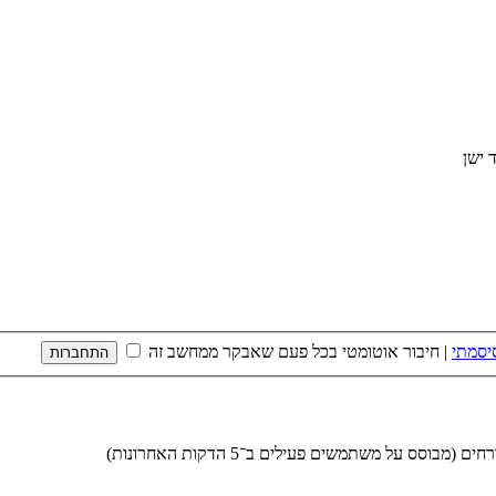
יסמתי
|
חיבור אוטומטי בכל פעם שאבקר ממחשב זה