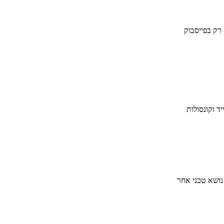
 רק בפייסבוק
ד וקונסולות
 נושא טכני אחר