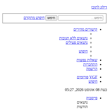
דילוג לתוכן
חיפוש מתקדם
חיפוש
קישורים מהירים
נושאים ללא תגובות
נושאים פעילים
חיפוש
שאלות נפוצות
התחברות
הרשמה
VGF
פורומים
חיפוש
כעת 08 אוגוסט 2026, 05:27
פייסבוק
נושאים
הודעות