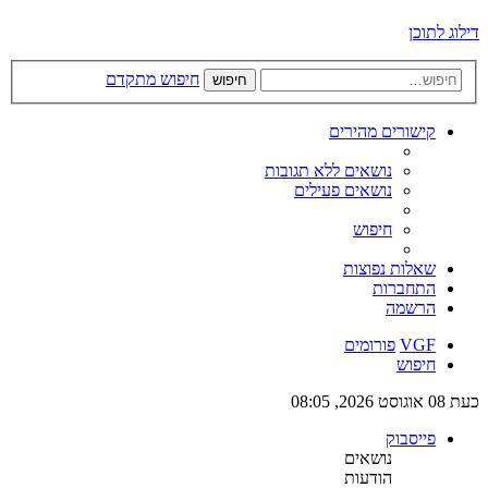
דילוג לתוכן
חיפוש מתקדם
חיפוש
קישורים מהירים
נושאים ללא תגובות
נושאים פעילים
חיפוש
שאלות נפוצות
התחברות
הרשמה
VGF
פורומים
חיפוש
כעת 08 אוגוסט 2026, 08:05
פייסבוק
נושאים
הודעות