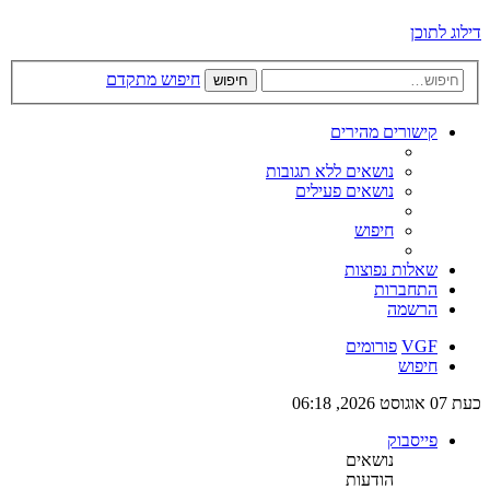
דילוג לתוכן
חיפוש מתקדם
חיפוש
קישורים מהירים
נושאים ללא תגובות
נושאים פעילים
חיפוש
שאלות נפוצות
התחברות
הרשמה
VGF
פורומים
חיפוש
כעת 07 אוגוסט 2026, 06:18
פייסבוק
נושאים
הודעות