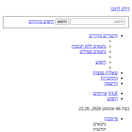
דילוג לתוכן
חיפוש מתקדם
חיפוש
קישורים מהירים
נושאים ללא תגובות
נושאים פעילים
חיפוש
שאלות נפוצות
התחברות
הרשמה
VGF
פורומים
חיפוש
כעת 06 אוגוסט 2026, 22:26
פייסבוק
נושאים
הודעות