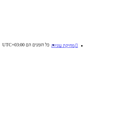
כל הזמנים הם
UTC+03:00
מחיקת עוגיות