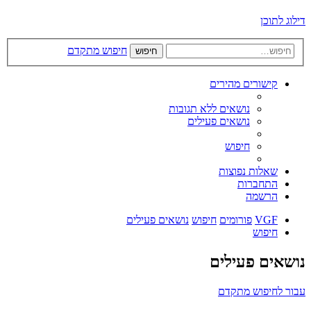
דילוג לתוכן
חיפוש מתקדם
חיפוש
קישורים מהירים
נושאים ללא תגובות
נושאים פעילים
חיפוש
שאלות נפוצות
התחברות
הרשמה
VGF
פורומים
חיפוש
נושאים פעילים
חיפוש
נושאים פעילים
עבור לחיפוש מתקדם