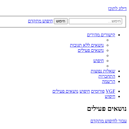
דילוג לתוכן
חיפוש מתקדם
חיפוש
קישורים מהירים
נושאים ללא תגובות
נושאים פעילים
חיפוש
שאלות נפוצות
התחברות
הרשמה
VGF
פורומים
חיפוש
נושאים פעילים
חיפוש
נושאים פעילים
עבור לחיפוש מתקדם