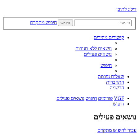
דילוג לתוכן
חיפוש מתקדם
חיפוש
קישורים מהירים
נושאים ללא תגובות
נושאים פעילים
חיפוש
שאלות נפוצות
התחברות
הרשמה
VGF
פורומים
חיפוש
נושאים פעילים
חיפוש
נושאים פעילים
עבור לחיפוש מתקדם