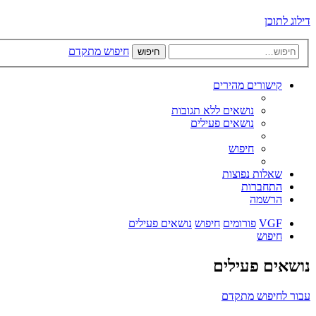
דילוג לתוכן
חיפוש מתקדם
חיפוש
קישורים מהירים
נושאים ללא תגובות
נושאים פעילים
חיפוש
שאלות נפוצות
התחברות
הרשמה
VGF
פורומים
חיפוש
נושאים פעילים
חיפוש
נושאים פעילים
עבור לחיפוש מתקדם