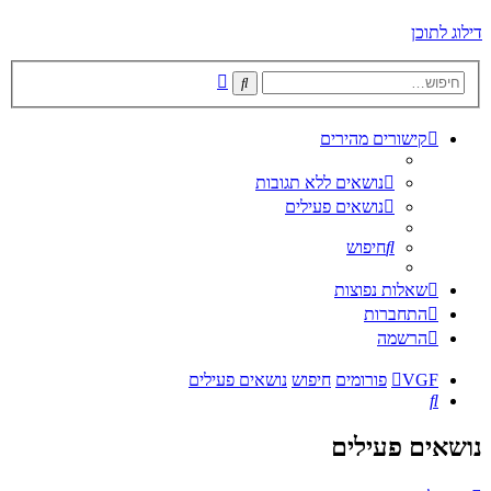
דילוג לתוכן
חיפוש
חיפוש
מתקדם
קישורים מהירים
נושאים ללא תגובות
נושאים פעילים
חיפוש
שאלות נפוצות
התחברות
הרשמה
VGF
פורומים
חיפוש
נושאים פעילים
חיפוש
נושאים פעילים