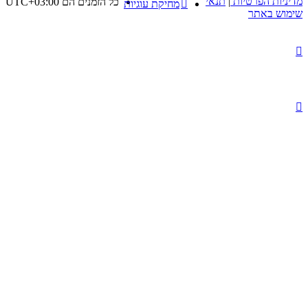
מדיניות הפרטיות
|
תנאי
כל הזמנים הם
UTC+03:00
מחיקת עוגיות
שימוש באתר