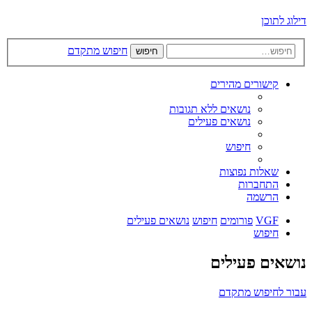
דילוג לתוכן
חיפוש מתקדם
חיפוש
קישורים מהירים
נושאים ללא תגובות
נושאים פעילים
חיפוש
שאלות נפוצות
התחברות
הרשמה
VGF
פורומים
חיפוש
נושאים פעילים
חיפוש
נושאים פעילים
עבור לחיפוש מתקדם