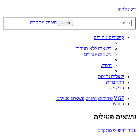
דילוג לתוכן
חיפוש מתקדם
חיפוש
קישורים מהירים
נושאים ללא תגובות
נושאים פעילים
חיפוש
שאלות נפוצות
התחברות
הרשמה
VGF
פורומים
חיפוש
נושאים פעילים
חיפוש
נושאים פעילים
עבור לחיפוש מתקדם