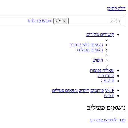
דילוג לתוכן
חיפוש מתקדם
חיפוש
קישורים מהירים
נושאים ללא תגובות
נושאים פעילים
חיפוש
שאלות נפוצות
התחברות
הרשמה
VGF
פורומים
חיפוש
נושאים פעילים
חיפוש
נושאים פעילים
עבור לחיפוש מתקדם