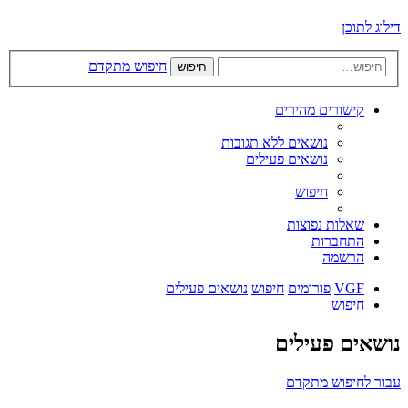
דילוג לתוכן
חיפוש מתקדם
חיפוש
קישורים מהירים
נושאים ללא תגובות
נושאים פעילים
חיפוש
שאלות נפוצות
התחברות
הרשמה
VGF
פורומים
חיפוש
נושאים פעילים
חיפוש
נושאים פעילים
עבור לחיפוש מתקדם