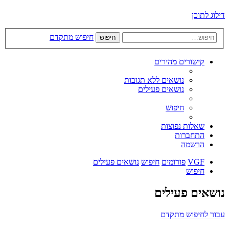
דילוג לתוכן
חיפוש מתקדם
חיפוש
קישורים מהירים
נושאים ללא תגובות
נושאים פעילים
חיפוש
שאלות נפוצות
התחברות
הרשמה
VGF
פורומים
חיפוש
נושאים פעילים
חיפוש
נושאים פעילים
עבור לחיפוש מתקדם