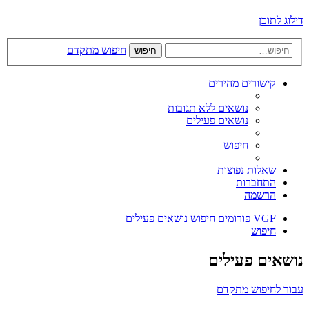
דילוג לתוכן
חיפוש מתקדם
חיפוש
קישורים מהירים
נושאים ללא תגובות
נושאים פעילים
חיפוש
שאלות נפוצות
התחברות
הרשמה
VGF
פורומים
חיפוש
נושאים פעילים
חיפוש
נושאים פעילים
עבור לחיפוש מתקדם