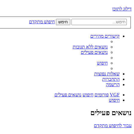
דילוג לתוכן
חיפוש מתקדם
חיפוש
קישורים מהירים
נושאים ללא תגובות
נושאים פעילים
חיפוש
שאלות נפוצות
התחברות
הרשמה
VGF
פורומים
חיפוש
נושאים פעילים
חיפוש
נושאים פעילים
עבור לחיפוש מתקדם