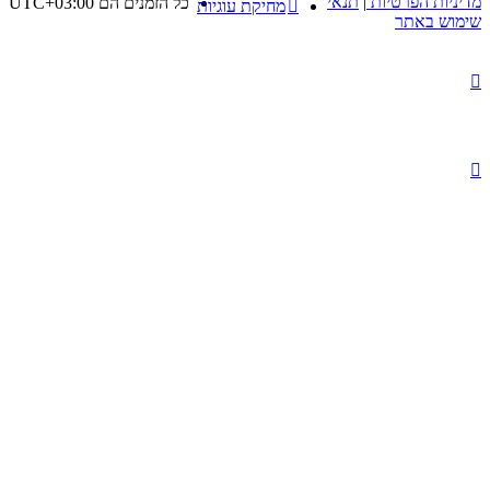
מדיניות הפרטיות
|
תנאי
כל הזמנים הם
UTC+03:00
מחיקת עוגיות
שימוש באתר