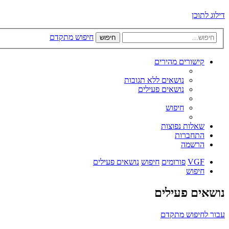
דילוג לתוכן
חיפוש מתקדם
חיפוש
קישורים מהירים
נושאים ללא תגובות
נושאים פעילים
חיפוש
שאלות נפוצות
התחברות
הרשמה
VGF
פורומים
חיפוש
נושאים פעילים
חיפוש
נושאים פעילים
עבור לחיפוש מתקדם