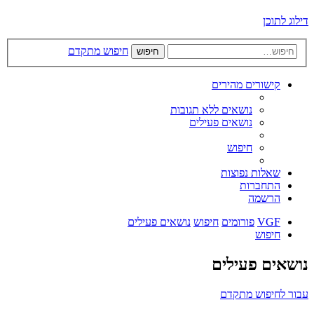
דילוג לתוכן
חיפוש מתקדם
חיפוש
קישורים מהירים
נושאים ללא תגובות
נושאים פעילים
חיפוש
שאלות נפוצות
התחברות
הרשמה
VGF
פורומים
חיפוש
נושאים פעילים
חיפוש
נושאים פעילים
עבור לחיפוש מתקדם