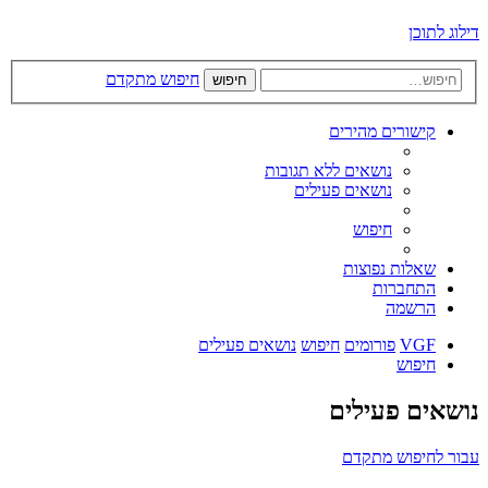
דילוג לתוכן
חיפוש מתקדם
חיפוש
קישורים מהירים
נושאים ללא תגובות
נושאים פעילים
חיפוש
שאלות נפוצות
התחברות
הרשמה
VGF
פורומים
חיפוש
נושאים פעילים
חיפוש
נושאים פעילים
עבור לחיפוש מתקדם