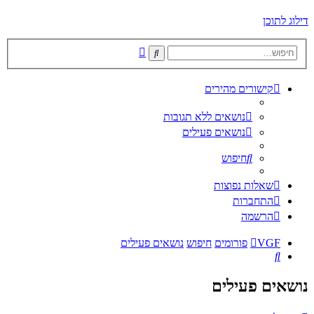
דילוג לתוכן
חיפוש
חיפוש
מתקדם
קישורים מהירים
נושאים ללא תגובות
נושאים פעילים
חיפוש
שאלות נפוצות
התחברות
הרשמה
VGF
פורומים
חיפוש
נושאים פעילים
חיפוש
נושאים פעילים