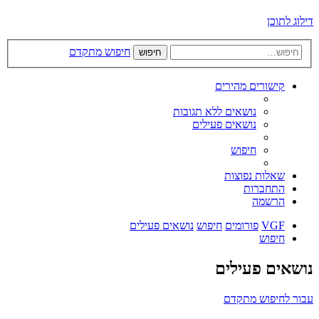
דילוג לתוכן
חיפוש מתקדם
חיפוש
קישורים מהירים
נושאים ללא תגובות
נושאים פעילים
חיפוש
שאלות נפוצות
התחברות
הרשמה
VGF
פורומים
חיפוש
נושאים פעילים
חיפוש
נושאים פעילים
עבור לחיפוש מתקדם