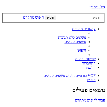
דילוג לתוכן
חיפוש מתקדם
חיפוש
קישורים מהירים
נושאים ללא תגובות
נושאים פעילים
חיפוש
שאלות נפוצות
התחברות
הרשמה
VGF
פורומים
חיפוש
נושאים פעילים
חיפוש
נושאים פעילים
עבור לחיפוש מתקדם