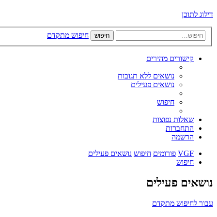
דילוג לתוכן
חיפוש מתקדם
חיפוש
קישורים מהירים
נושאים ללא תגובות
נושאים פעילים
חיפוש
שאלות נפוצות
התחברות
הרשמה
VGF
פורומים
חיפוש
נושאים פעילים
חיפוש
נושאים פעילים
עבור לחיפוש מתקדם