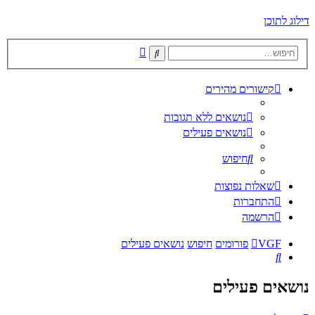
דילוג לתוכן
חיפוש
חיפוש
מתקדם
קישורים מהירים
נושאים ללא תגובות
נושאים פעילים
חיפוש
שאלות נפוצות
התחברות
הרשמה
VGF
פורומים
חיפוש
נושאים פעילים
חיפוש
נושאים פעילים