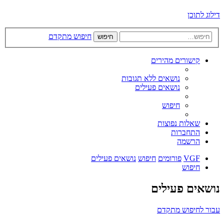
דילוג לתוכן
חיפוש מתקדם
חיפוש
קישורים מהירים
נושאים ללא תגובות
נושאים פעילים
חיפוש
שאלות נפוצות
התחברות
הרשמה
VGF
פורומים
חיפוש
נושאים פעילים
חיפוש
נושאים פעילים
עבור לחיפוש מתקדם