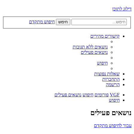
דילוג לתוכן
חיפוש מתקדם
חיפוש
קישורים מהירים
נושאים ללא תגובות
נושאים פעילים
חיפוש
שאלות נפוצות
התחברות
הרשמה
VGF
פורומים
חיפוש
נושאים פעילים
חיפוש
נושאים פעילים
עבור לחיפוש מתקדם