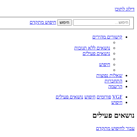
דילוג לתוכן
חיפוש מתקדם
חיפוש
קישורים מהירים
נושאים ללא תגובות
נושאים פעילים
חיפוש
שאלות נפוצות
התחברות
הרשמה
VGF
פורומים
חיפוש
נושאים פעילים
חיפוש
נושאים פעילים
עבור לחיפוש מתקדם