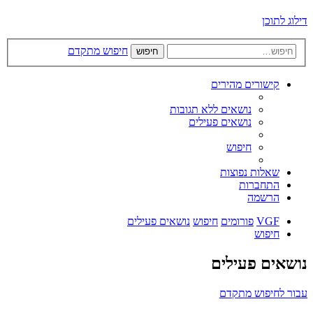
דילוג לתוכן
חיפוש מתקדם
חיפוש
קישורים מהירים
נושאים ללא תגובות
נושאים פעילים
חיפוש
שאלות נפוצות
התחברות
הרשמה
VGF
פורומים
חיפוש
נושאים פעילים
חיפוש
נושאים פעילים
עבור לחיפוש מתקדם