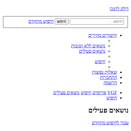
דילוג לתוכן
חיפוש מתקדם
חיפוש
קישורים מהירים
נושאים ללא תגובות
נושאים פעילים
חיפוש
שאלות נפוצות
התחברות
הרשמה
VGF
פורומים
חיפוש
נושאים פעילים
חיפוש
נושאים פעילים
עבור לחיפוש מתקדם