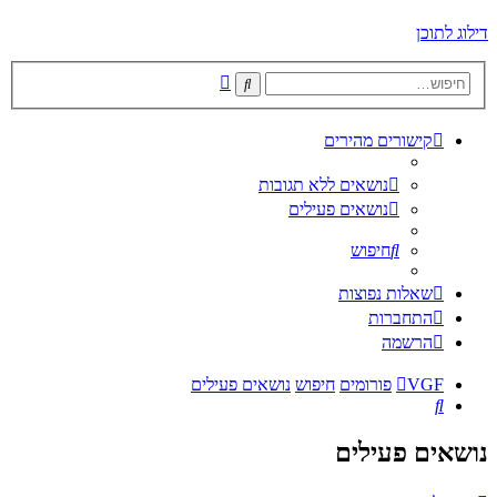
דילוג לתוכן
חיפוש
חיפוש
מתקדם
קישורים מהירים
נושאים ללא תגובות
נושאים פעילים
חיפוש
שאלות נפוצות
התחברות
הרשמה
VGF
פורומים
חיפוש
נושאים פעילים
חיפוש
נושאים פעילים