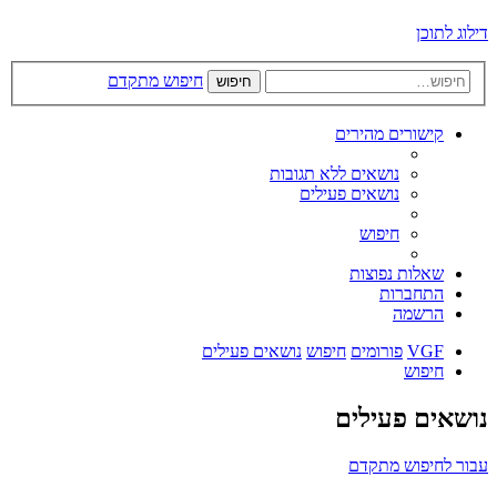
דילוג לתוכן
חיפוש מתקדם
חיפוש
קישורים מהירים
נושאים ללא תגובות
נושאים פעילים
חיפוש
שאלות נפוצות
התחברות
הרשמה
VGF
פורומים
חיפוש
נושאים פעילים
חיפוש
נושאים פעילים
עבור לחיפוש מתקדם