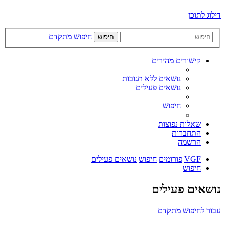
דילוג לתוכן
חיפוש מתקדם
חיפוש
קישורים מהירים
נושאים ללא תגובות
נושאים פעילים
חיפוש
שאלות נפוצות
התחברות
הרשמה
VGF
פורומים
חיפוש
נושאים פעילים
חיפוש
נושאים פעילים
עבור לחיפוש מתקדם