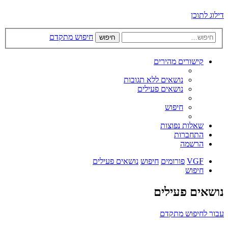
דילוג לתוכן
חיפוש מתקדם
חיפוש
קישורים מהירים
נושאים ללא תגובות
נושאים פעילים
חיפוש
שאלות נפוצות
התחברות
הרשמה
VGF
פורומים
חיפוש
נושאים פעילים
חיפוש
נושאים פעילים
עבור לחיפוש מתקדם