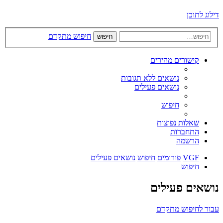
דילוג לתוכן
חיפוש מתקדם
חיפוש
קישורים מהירים
נושאים ללא תגובות
נושאים פעילים
חיפוש
שאלות נפוצות
התחברות
הרשמה
VGF
פורומים
חיפוש
נושאים פעילים
חיפוש
נושאים פעילים
עבור לחיפוש מתקדם